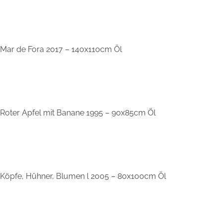
Mar de Fora 2017 – 140x110cm Öl
Roter Apfel mit Banane 1995 – 90x85cm Öl
Köpfe, Hühner, Blumen l 2005 – 80x100cm Öl