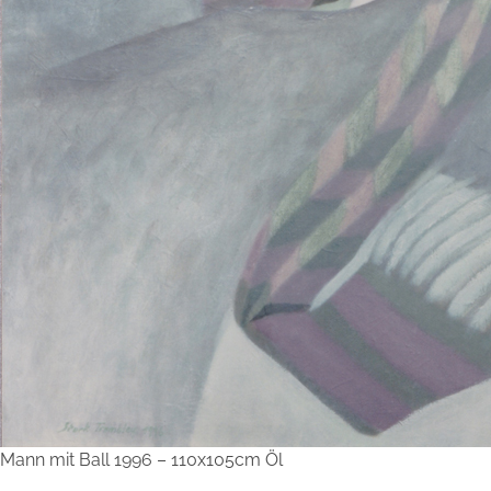
Mann mit Ball 1996 – 110x105cm Öl